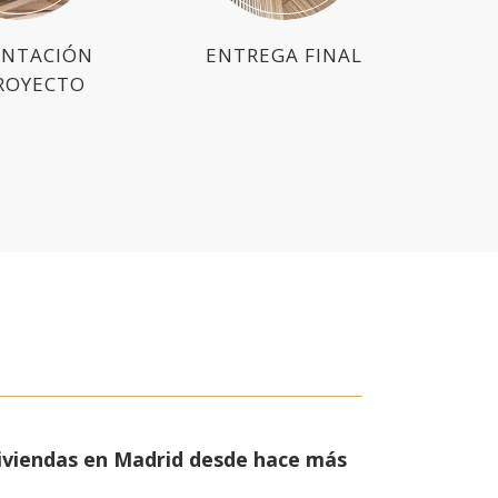
ENTACIÓN
ENTREGA FINAL
ROYECTO
viviendas en Madrid desde hace más