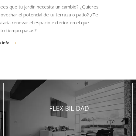
rees que tu jardín necesita un cambio? ¿Quieres
ovechar el potencial de tu terraza o patio? ¿Te
taría renovar el espacio exterior en el que
nto tiempo pasas?
 info
FLEXIBILIDAD