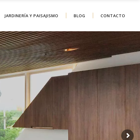
JARDINERÍA Y PAISAJISMO
BLOG
CONTACTO