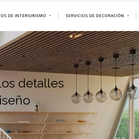
OS DE INTERIORISMO
SERVICIOS DE DECORACIÓN
os detalles
diseño