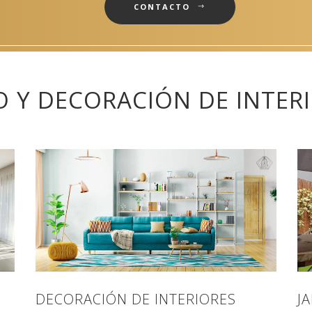
CONTACTO
O Y DECORACIÓN DE INTER
DECORACIÓN DE INTERIORES
J