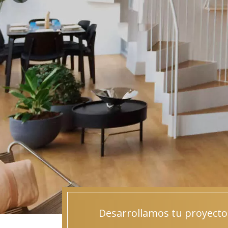
Desarrollamos tu proyecto