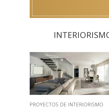
INTERIORISM
PROYECTOS DE INTERIORISMO