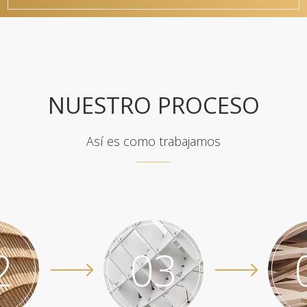
NUESTRO PROCESO
Así es como trabajamos
2
03