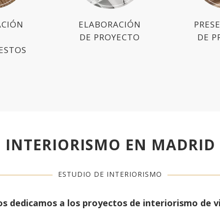
ACIÓN
ELABORACIÓN
PRES
DE PROYECTO
DE P
ESTOS
INTERIORISMO EN MADRID
ESTUDIO DE INTERIORISMO
s dedicamos a los proyectos de interiorismo de 