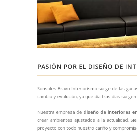
PASIÓN POR EL DISEÑO DE IN
Sonsoles Bravo Interiorismo surge de las ganas
cambio y evolución, ya que día tras días surge
Nuestra empresa de
diseño de interiores e
crear ambientes ajustados a la actualidad. S
proyecto con todo nuestro cariño y compromis