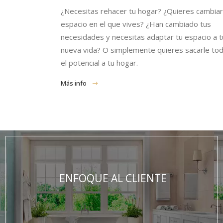
¿Necesitas rehacer tu hogar? ¿Quieres cambiar
espacio en el que vives? ¿Han cambiado tus
necesidades y necesitas adaptar tu espacio a t
nueva vida? O simplemente quieres sacarle to
el potencial a tu hogar.
Más info
ENFOQUE AL CLIENTE