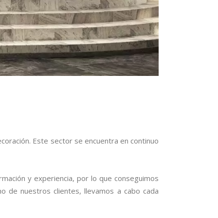
ecoración. Este sector se encuentra en continuo
rmación y experiencia, por lo que conseguimos
no de nuestros clientes, llevamos a cabo cada