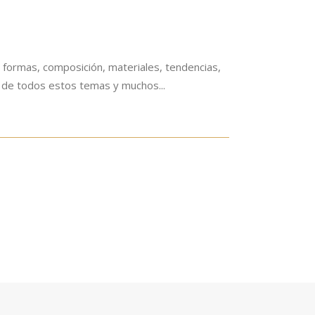
, formas, composición, materiales, tendencias,
do de todos estos temas y muchos...