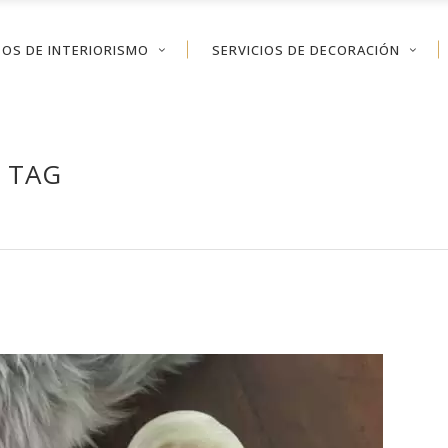
OS DE INTERIORISMO
SERVICIOS DE DECORACIÓN
 TAG