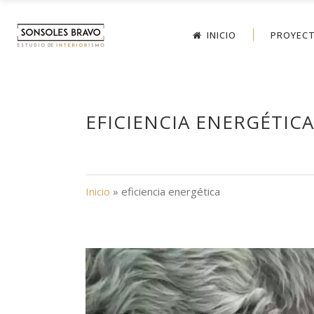
INICIO
PROYECT
EFICIENCIA ENERGÉTICA
Inicio
»
eficiencia energética