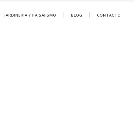
JARDINERÍA Y PAISAJISMO
BLOG
CONTACTO